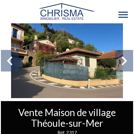
Vente Maison de village
Théoule-sur-Mer
Réf. 2317