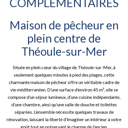
COMPLÉMENTAIRES
Maison de pêcheur en
plein centre de
Théoule-sur-Mer
Située en plein cœur du village de Théoule-sur-Mer, à
seulement quelques minutes à pied des plages, cette
charmante maison de pêcheur offre un véritable cadre de
vie méditerranéen. D’une surface d’environ 45 m², elle se
compose d’un séjour lumineux, d’une cuisine indépendante,
d’une chambre, ainsi qu’une salle de douche et toilettes
séparées. L’ensemble nécessite quelques travaux de
rénovation, laissant la liberté d’imaginer un intérieur à votre
goût tout en préservant le charme de l’ancien.