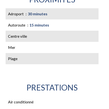
Aéroport
30 minutes
Autoroute
15 minutes
Centre ville
Mer
Plage
PRESTATIONS
Air conditionné