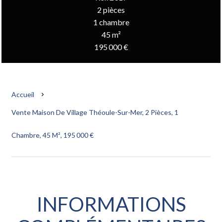
2 pièces
1 chambre
45 m²
195 000 €
Accueil
Vente Maison De Village Théoule-Sur-Mer, 2 Pièces, 1
Chambre, 45 M², 195 000 €
INFORMATIONS