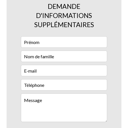
DEMANDE
D'INFORMATIONS
SUPPLÉMENTAIRES