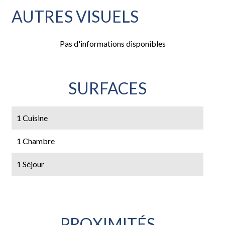
AUTRES VISUELS
Pas d'informations disponibles
SURFACES
1 Cuisine
1 Chambre
1 Séjour
PROXIMITÉS