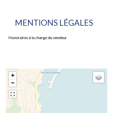
MENTIONS LÉGALES
Honoraires à la charge du vendeur
+
−