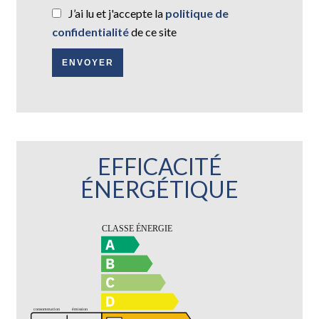
J’ai lu et j'accepte la
politique de
confidentialité
de ce site
ENVOYER
EFFICACITÉ
ÉNERGÉTIQUE