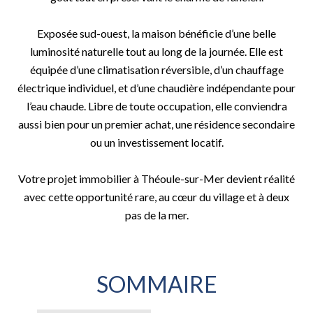
Exposée sud-ouest, la maison bénéficie d’une belle
luminosité naturelle tout au long de la journée. Elle est
équipée d’une climatisation réversible, d’un chauffage
électrique individuel, et d’une chaudière indépendante pour
l’eau chaude. Libre de toute occupation, elle conviendra
aussi bien pour un premier achat, une résidence secondaire
ou un investissement locatif.
Votre projet immobilier à Théoule-sur-Mer devient réalité
avec cette opportunité rare, au cœur du village et à deux
pas de la mer.
SOMMAIRE