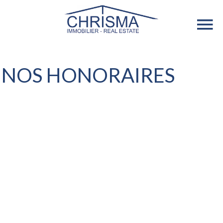
NOS HONORAIRES