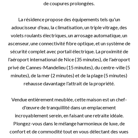
de coupures prolongées.
La résidence propose des équipements tels qu'un
adoucisseur d'eau, la climatisation, un triple vitrage, des
volets roulants électriques, un arrosage automatique, un
ascenseur, une connectivité fibre optique, et un système de
sécurité complet avec portail électrique. La proximité de
l'aéroport international de Nice (35 minutes), de l'aéroport
privé de Cannes-Mandelieu (15 minutes), du centre-ville (5
minutes), de la mer (2 minutes) et de la plage (5 minutes)
rehausse davantage l'attrait de la propriété.
Vendue entièrement meublée, cette maison est un chef-
d'œuvre de tranquillité dans un emplacement
incroyablement serein, en faisant une retraite idéale.
Plongez-vous dans le mélange harmonieux de luxe, de
confort et de commodité tout en vous délectant des vues