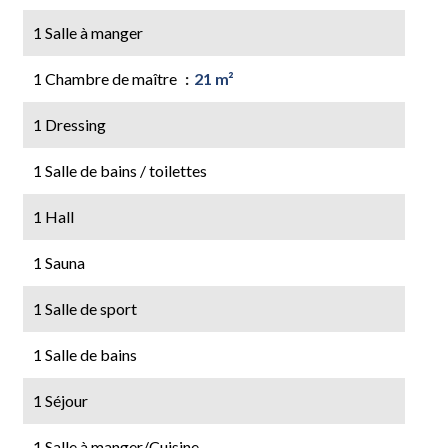
1 Salle à manger
1 Chambre de maître
21 m²
1 Dressing
1 Salle de bains / toilettes
1 Hall
1 Sauna
1 Salle de sport
1 Salle de bains
1 Séjour
1 Salle à manger/Cuisine