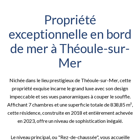
Propriété
exceptionnelle en bord
de mer à Théoule-sur-
Mer
Nichée dans le lieu prestigieux de Théoule-sur-Mer, cette
propriété exquise incarne le grand luxe avec son design
impeccable et ses vues panoramiques à couper le souffle.
Affichant 7 chambres et une superficie totale de 838,85 m²,
cette résidence, construite en 2018 et entièrement achevée
en 2023, offre un niveau de sophistication inégalé.
Le niveau principal, ou "Rez-de-chaussée", vous accueille