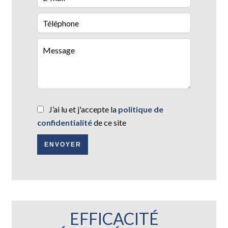
J’ai lu et j'accepte la
politique de
confidentialité
de ce site
ENVOYER
EFFICACITÉ