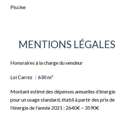
Piscine
MENTIONS LÉGALES
Honoraires à la charge du vendeur
Loi Carrez
630 m²
Montant estimé des dépenses annuelles d'énergie
pour un usage standard, établi à partir des prix de
l'énergie de l'année 2021 : 2640€ ~ 3590€