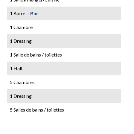
1 Autre
Bar
1 Chambre
1 Dressing
1 Salle de bains / toilettes
1 Hall
5 Chambres
1 Dressing
5 Salles de bains / toilettes