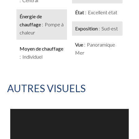
Central
État
Excellent état
Énergie de
chauffage
Pompe à
Exposition
Sud-est
chaleur
Vue
Panoramique
Moyen de chauffage
Mer
Individuel
AUTRES VISUELS