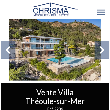
Vente Villa
Théoule-sur-Mer
Réf. 2286