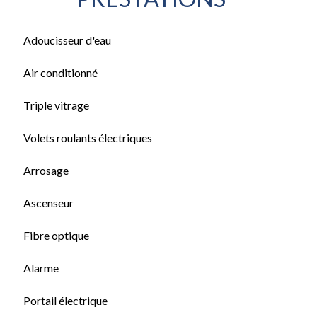
Adoucisseur d'eau
Air conditionné
Triple vitrage
Volets roulants électriques
Arrosage
Ascenseur
Fibre optique
Alarme
Portail électrique