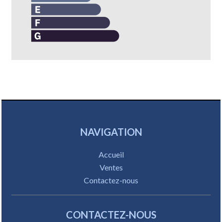
NAVIGATION
Accueil
Ventes
Contactez-nous
CONTACTEZ-NOUS