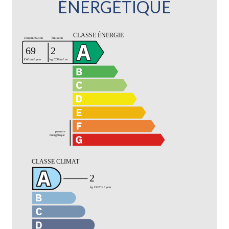
ÉNERGÉTIQUE