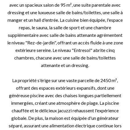
avec un spacieux salon de 95 m², une suite parentale avec
dressing et une luxueuse salle de bains/toilettes, une salle à
manger et un hall d'entrée. La cuisine bien équipée, l'espace
repas, le sauna, la salle de sport et une chambre
supplémentaire avec salle de bains attenante agrémentent
le niveau "Rez-de-jardin", offrant un accès fluide à une zone
extérieure sereine. Le niveau "Entresol" abrite cinq
chambres, chacune avec une salle de bains/toilettes
attenante et un dressing.
La propriété s'érige sur une vaste parcelle de 2450 m²,
offrant des espaces extérieurs expansifs, dont une
généreuse piscine avec des chaises longues partiellement
immergées, créant une atmosphère de plage. La piscine
chauffée et le délicieux jacuzzi rehaussent l'expérience
globale. De plus, la maison est équipée d'un générateur
séparé, assurant une alimentation électrique continue lors