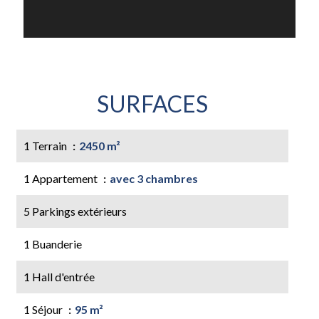
SURFACES
1 Terrain
2450 m²
1 Appartement
avec 3 chambres
5 Parkings extérieurs
1 Buanderie
1 Hall d'entrée
1 Séjour
95 m²