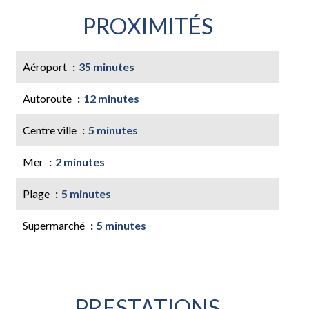
PROXIMITÉS
Aéroport
35 minutes
Autoroute
12 minutes
Centre ville
5 minutes
Mer
2 minutes
Plage
5 minutes
Supermarché
5 minutes
PRESTATIONS