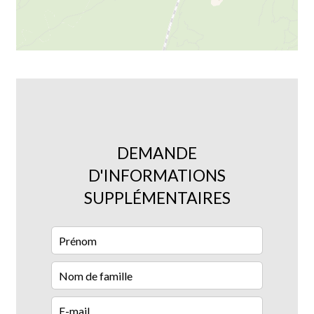
DEMANDE
D'INFORMATIONS
SUPPLÉMENTAIRES