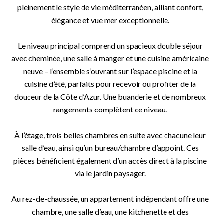
pleinement le style de vie méditerranéen, alliant confort,
élégance et vue mer exceptionnelle.
Le niveau principal comprend un spacieux double séjour
avec cheminée, une salle à manger et une cuisine américaine
neuve – l’ensemble s’ouvrant sur l’espace piscine et la
cuisine d’été, parfaits pour recevoir ou profiter de la
douceur de la Côte d’Azur. Une buanderie et de nombreux
rangements complètent ce niveau.
À l’étage, trois belles chambres en suite avec chacune leur
salle d’eau, ainsi qu’un bureau/chambre d’appoint. Ces
pièces bénéficient également d’un accès direct à la piscine
via le jardin paysager.
Au rez-de-chaussée, un appartement indépendant offre une
chambre, une salle d’eau, une kitchenette et des