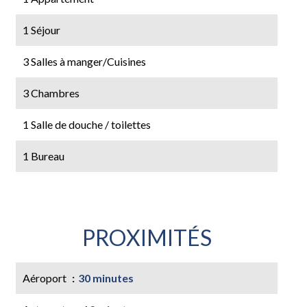
1 Séjour
3 Salles à manger/Cuisines
3 Chambres
1 Salle de douche / toilettes
1 Bureau
PROXIMITÉS
Aéroport
30 minutes