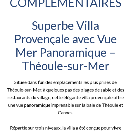
COMPLÉMENTAIRES
Superbe Villa
Provençale avec Vue
Mer Panoramique –
Théoule-sur-Mer
Située dans l’un des emplacements les plus prisés de
Théoule-sur-Mer, à quelques pas des plages de sable et des
restaurants du village, cette élégante villa provençale offre
une vue panoramique imprenable sur la baie de Théoule et
Cannes.
Répartie sur trois niveaux, la villa a été conçue pour vivre