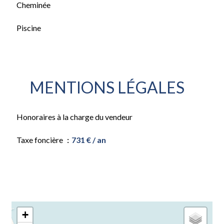
Cheminée
Piscine
MENTIONS LÉGALES
Honoraires à la charge du vendeur
Taxe foncière
731 € / an
+