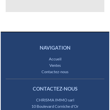
NAVIGATION
Accueil
Ventes
Contactez-nous
CONTACTEZ-NOUS
CHRISMA IMMO sarl
10 Boulevard Corniche d'Or