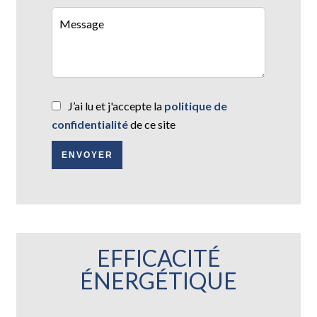
J’ai lu et j'accepte la
politique de
confidentialité
de ce site
ENVOYER
EFFICACITÉ
ÉNERGÉTIQUE