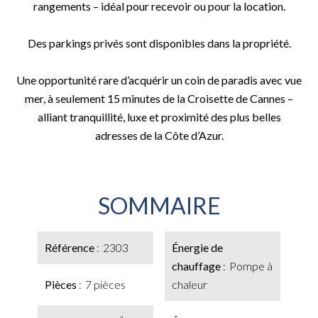
rangements – idéal pour recevoir ou pour la location.
Des parkings privés sont disponibles dans la propriété.
Une opportunité rare d’acquérir un coin de paradis avec vue
mer, à seulement 15 minutes de la Croisette de Cannes –
alliant tranquillité, luxe et proximité des plus belles
adresses de la Côte d’Azur.
SOMMAIRE
Référence
2303
Énergie de
chauffage
Pompe à
Pièces
7 pièces
chaleur