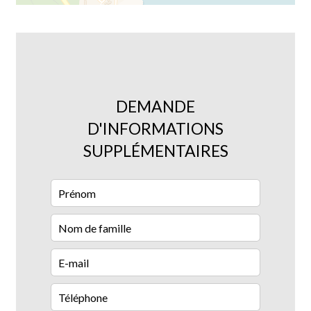
DEMANDE
D'INFORMATIONS
SUPPLÉMENTAIRES